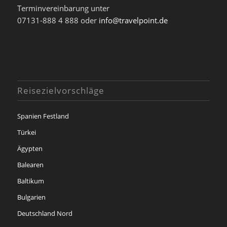
Terminvereinbarung unter
07131-888 4 888 oder
info@travelpoint.de
Reisezielvorschläge
Spanien Festland
Türkei
Ägypten
Balearen
Baltikum
Bulgarien
Deutschland Nord