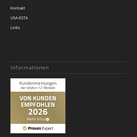
Kontakt
USA-ESTA
Links
Informationen