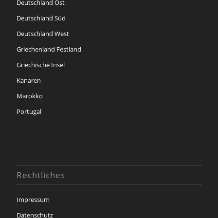
Deutschland Ost
Deutschland Süd
Deutschland West
Griechenland Festland
Griechische Insel
Kanaren
Marokko
Portugal
Rechtliches
Impressum
Datenschutz