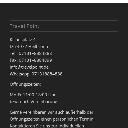
Travel Point
Kiliansplatz 4
D-74072 Heilbronn
Tel.: 07131–8884888
Fax: 07131–8884899
info@travelpoint.de
Whatsapp: 071318884888
Öffnungszeiten:
Mo-Fr 11:00-18:00 Uhr
bzw. nach Vereinbarung
Gerne vereinbaren wir auch außerhalb der
Öffnungszeiten einen persönlichen Termin.
Kontaktieren Sie uns zur individuellen