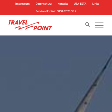
Impressum
Datenschutz
Kontakt
USA-ESTA
Links
Service-Hotline: 0800 87 28 35 7