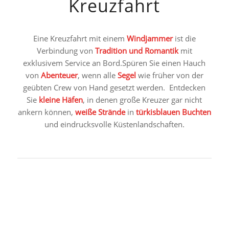
Kreuzfahrt
Eine Kreuzfahrt mit einem
Windjammer
ist die
Verbindung von
Tradition und Romantik
mit
exklusivem Service an Bord.Spüren Sie einen Hauch
von
Abenteuer
, wenn alle
Segel
wie früher von der
geübten Crew von Hand gesetzt werden. Entdecken
Sie
kleine Häfen
, in denen große Kreuzer gar nicht
ankern können,
weiße Strände
in
türkisblauen Buchten
und eindrucksvolle Küstenlandschaften.