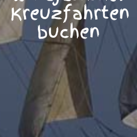
Kreuzfahrten
buchen