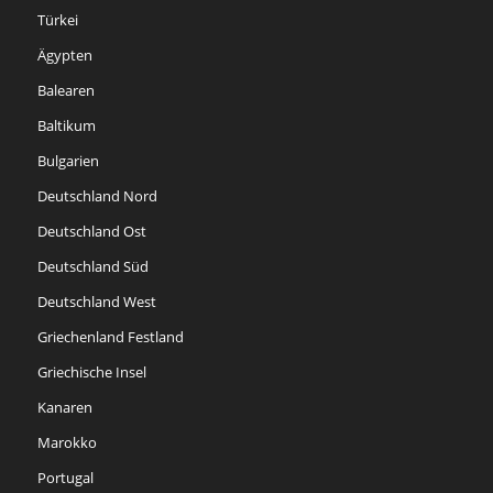
Türkei
Ägypten
Balearen
Baltikum
Bulgarien
Deutschland Nord
Deutschland Ost
Deutschland Süd
Deutschland West
Griechenland Festland
Griechische Insel
Kanaren
Marokko
Portugal