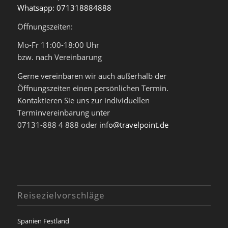
Whatsapp: 071318884888
Öffnungszeiten:
Mo-Fr 11:00-18:00 Uhr
bzw. nach Vereinbarung
Gerne vereinbaren wir auch außerhalb der
Öffnungszeiten einen persönlichen Termin.
Kontaktieren Sie uns zur individuellen
Terminvereinbarung unter
07131-888 4 888 oder
info@travelpoint.de
Reisezielvorschläge
Spanien Festland