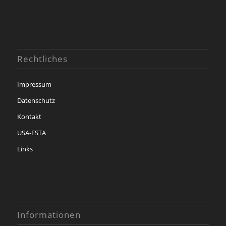
Rechtliches
Impressum
Datenschutz
Kontakt
USA-ESTA
Links
Informationen