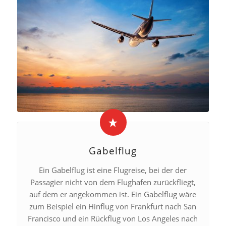
Gabelflug
Ein Gabelflug ist eine Flugreise, bei der der
Passagier nicht von dem Flughafen zurückfliegt,
auf dem er angekommen ist. Ein Gabelflug wäre
zum Beispiel ein Hinflug von Frankfurt nach San
Francisco und ein Rückflug von Los Angeles nach