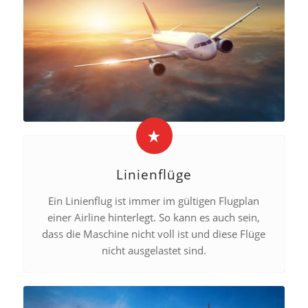
Linienflüge
Ein Linienflug ist immer im gültigen Flugplan
einer Airline hinterlegt. So kann es auch sein,
dass die Maschine nicht voll ist und diese Flüge
nicht ausgelastet sind.