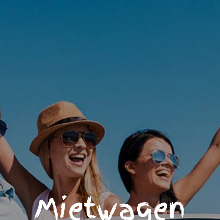
Mietwagen