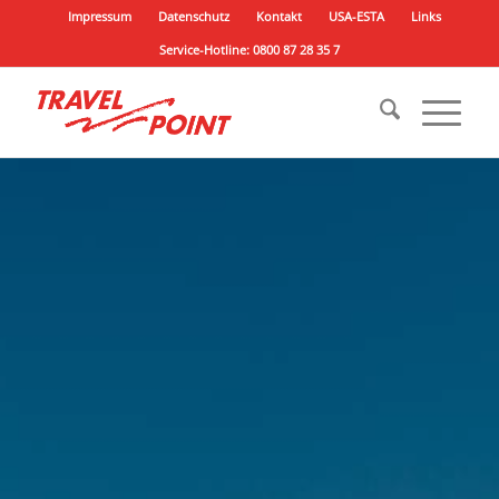
Impressum
Datenschutz
Kontakt
USA-ESTA
Links
Service-Hotline: 0800 87 28 35 7