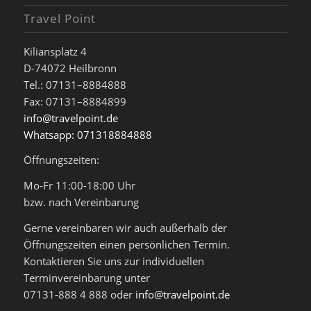
Travel Point
Kiliansplatz 4
D-74072 Heilbronn
Tel.: 07131–8884888
Fax: 07131–8884899
info@travelpoint.de
Whatsapp: 071318884888
Öffnungszeiten:
Mo-Fr 11:00-18:00 Uhr
bzw. nach Vereinbarung
Gerne vereinbaren wir auch außerhalb der
Öffnungszeiten einen persönlichen Termin.
Kontaktieren Sie uns zur individuellen
Terminvereinbarung unter
07131-888 4 888 oder
info@travelpoint.de