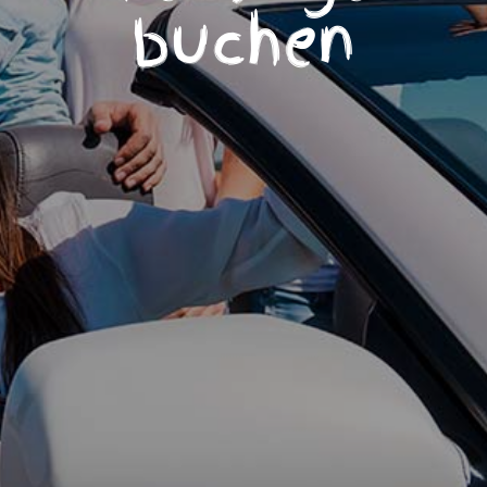
buchen