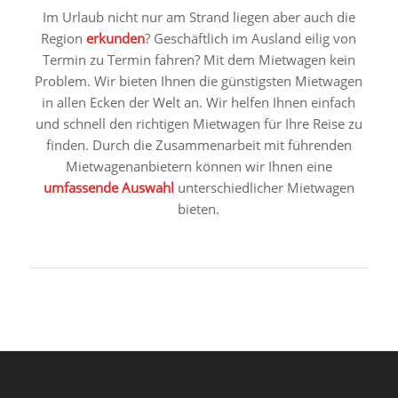
Im Urlaub nicht nur am Strand liegen aber auch die
Region
erkunden
? Geschäftlich im Ausland eilig von
Termin zu Termin fahren? Mit dem Mietwagen kein
Problem. Wir bieten Ihnen die günstigsten Mietwagen
in allen Ecken der Welt an. Wir helfen Ihnen einfach
und schnell den richtigen Mietwagen für Ihre Reise zu
finden. Durch die Zusammenarbeit mit führenden
Mietwagenanbietern können wir Ihnen eine
umfassende Auswahl
unterschiedlicher Mietwagen
bieten.