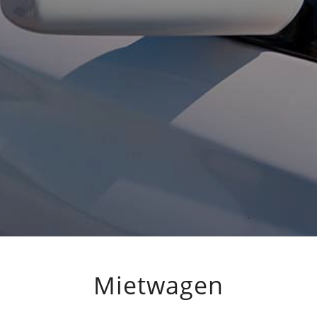
Mietwagen