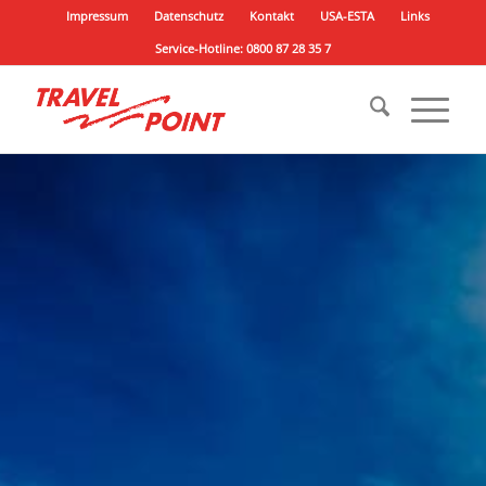
Impressum
Datenschutz
Kontakt
USA-ESTA
Links
Service-Hotline: 0800 87 28 35 7