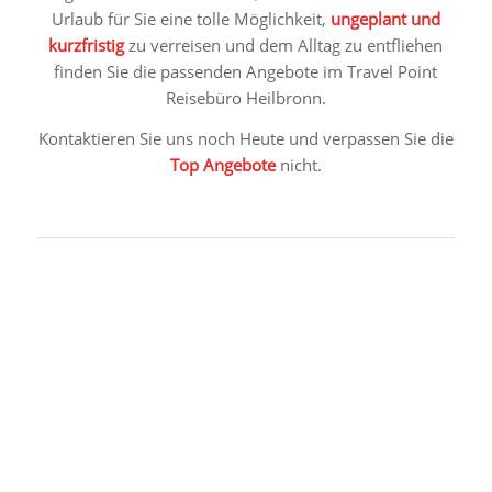
Urlaub für Sie eine tolle Möglichkeit,
ungeplant und
kurzfristig
zu verreisen und dem Alltag zu entfliehen
finden Sie die passenden Angebote im Travel Point
Reisebüro Heilbronn.
Kontaktieren Sie uns noch Heute und verpassen Sie die
Top Angebote
nicht.