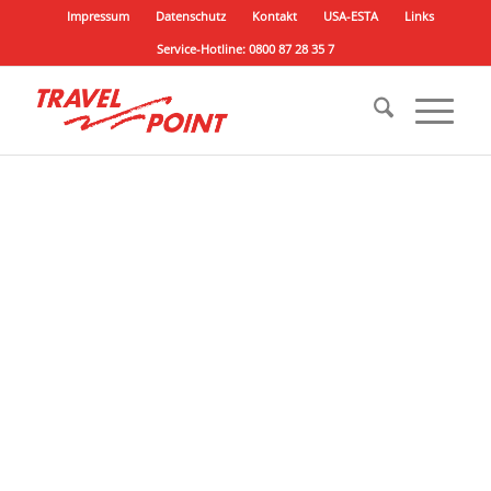
Impressum
Datenschutz
Kontakt
USA-ESTA
Links
Service-Hotline: 0800 87 28 35 7