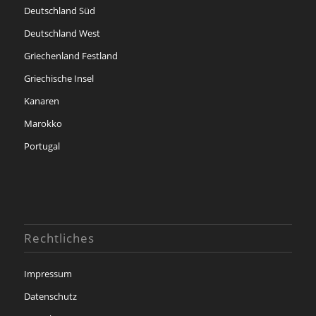
Deutschland Süd
Deutschland West
Griechenland Festland
Griechische Insel
Kanaren
Marokko
Portugal
Rechtliches
Impressum
Datenschutz