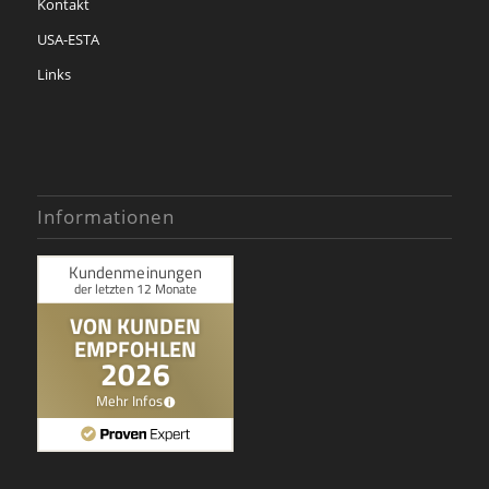
Kontakt
USA-ESTA
Links
Informationen