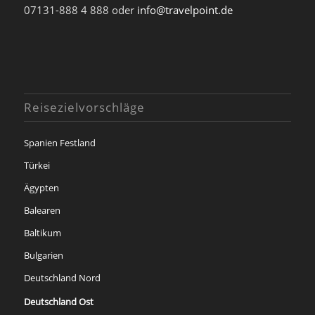
07131-888 4 888 oder
info@travelpoint.de
Reisezielvorschläge
Spanien Festland
Türkei
Ägypten
Balearen
Baltikum
Bulgarien
Deutschland Nord
Deutschland Ost