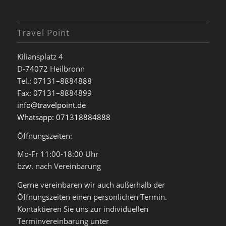
Travel Point
Kiliansplatz 4
D-74072 Heilbronn
Tel.: 07131–8884888
Fax: 07131–8884899
info@travelpoint.de
Whatsapp: 071318884888
Öffnungszeiten:
Mo-Fr 11:00-18:00 Uhr
bzw. nach Vereinbarung
Gerne vereinbaren wir auch außerhalb der
Öffnungszeiten einen persönlichen Termin.
Kontaktieren Sie uns zur individuellen
Terminvereinbarung unter