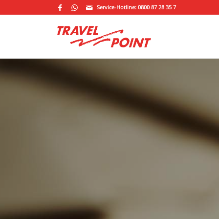
Service-Hotline: 0800 87 28 35 7