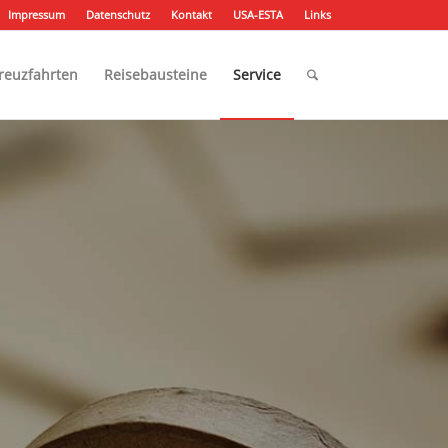
Impressum
Datenschutz
Kontakt
USA-ESTA
Links
reuzfahrten
Reisebausteine
Service