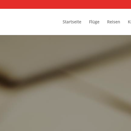
Startseite
Flüge
Reisen
K