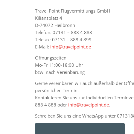
Travel Point Flugvermittlungs GmbH
Kiliansplatz 4
D-74072 Heilbronn
Telefon: 07131 – 888 4 888
Telefax: 07131 – 888 4 899
E-Mail:
info@travelpoint.de
Öffnungszeiten:
Mo-Fr 11:00-18:00 Uhr
bzw. nach Vereinbarung
Gerne vereinbaren wir auch außerhalb der Öffn
persönlichen Termin.
Kontaktieren Sie uns zur individuellen Terminv
888 4 888 oder
info@travelpoint.de
.
Schreiben Sie uns eine WhatsApp unter 07131