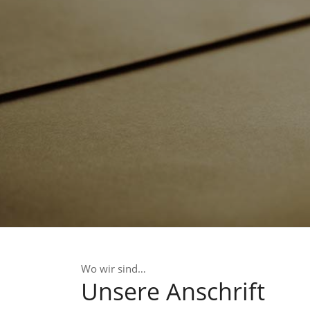
Wo wir sind…
Unsere Anschrift