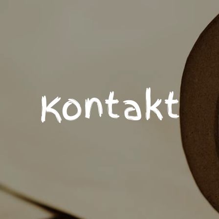
Kontakt