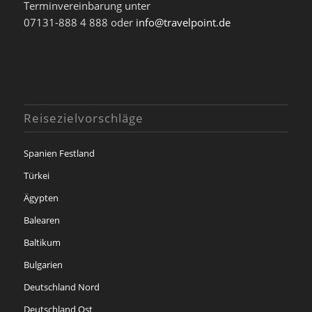
Terminvereinbarung unter
07131-888 4 888 oder
info@travelpoint.de
Reisezielvorschläge
Spanien Festland
Türkei
Ägypten
Balearen
Baltikum
Bulgarien
Deutschland Nord
Deutschland Ost