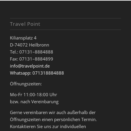
Travel Point
Kiliansplatz 4
D-74072 Heilbronn
Tel.: 07131–8884888
Fax: 07131–8884899
info@travelpoint.de
Whatsapp: 071318884888
Öffnungszeiten:
Mo-Fr 11:00-18:00 Uhr
bzw. nach Vereinbarung
Gerne vereinbaren wir auch außerhalb der
Öffnungszeiten einen persönlichen Termin.
Kontaktieren Sie uns zur individuellen