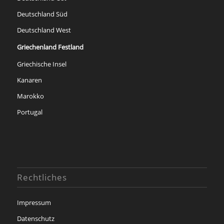
Deutschland Süd
Deutschland West
Griechenland Festland
Griechische Insel
Kanaren
Marokko
Portugal
Rechtliches
Impressum
Datenschutz