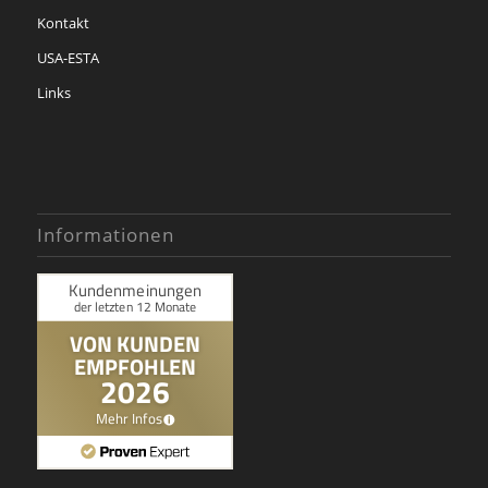
Kontakt
USA-ESTA
Links
Informationen