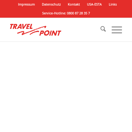
Impressum
Datenschutz
Kontakt
USA-ESTA
Links
Service-Hotline: 0800 87 28 35 7