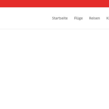
Startseite
Flüge
Reisen
K