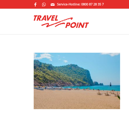
Service-Hotline: 0800 87 28 35 7