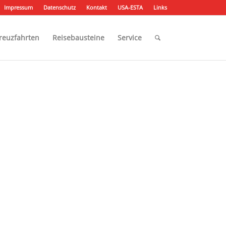
Impressum
Datenschutz
Kontakt
USA-ESTA
Links
reuzfahrten
Reisebausteine
Service