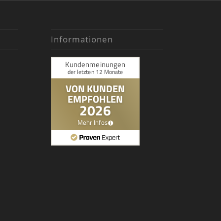
Informationen