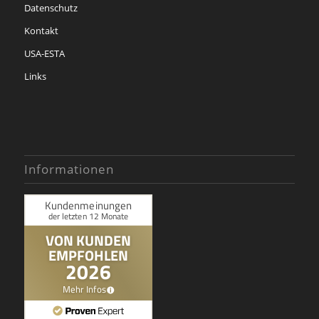
Datenschutz
Kontakt
USA-ESTA
Links
Informationen