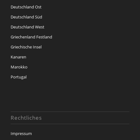
Deutschland Ost
Deutschland Süd
Deutschland West
Griechenland Festland
Griechische Insel
Kanaren
Marokko
Portugal
Rechtliches
Impressum