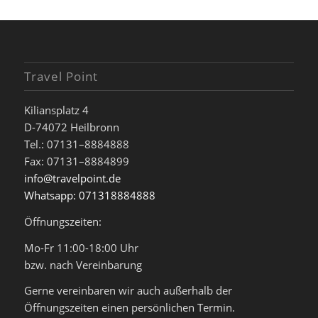
Travel Point
Kiliansplatz 4
D-74072 Heilbronn
Tel.: 07131–8884888
Fax: 07131–8884899
info@travelpoint.de
Whatsapp: 071318884888
Öffnungszeiten:
Mo-Fr 11:00-18:00 Uhr
bzw. nach Vereinbarung
Gerne vereinbaren wir auch außerhalb der
Öffnungszeiten einen persönlichen Termin.