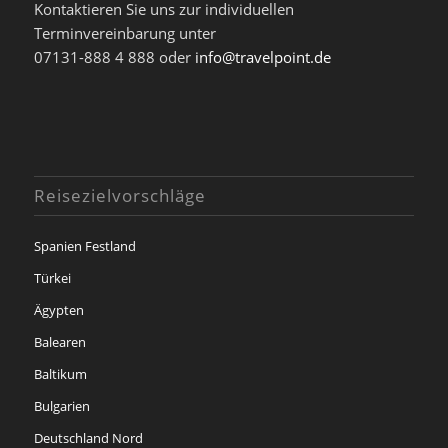
Kontaktieren Sie uns zur individuellen
Terminvereinbarung unter
07131-888 4 888 oder
info@travelpoint.de
Reisezielvorschläge
Spanien Festland
Türkei
Ägypten
Balearen
Baltikum
Bulgarien
Deutschland Nord