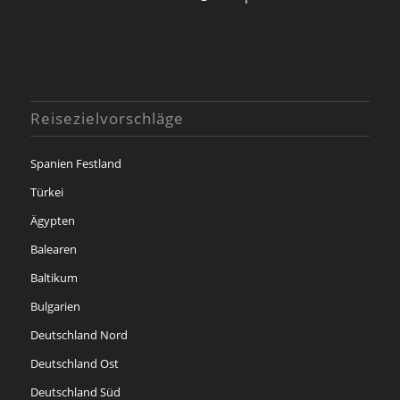
Reisezielvorschläge
Spanien Festland
Türkei
Ägypten
Balearen
Baltikum
Bulgarien
Deutschland Nord
Deutschland Ost
Deutschland Süd