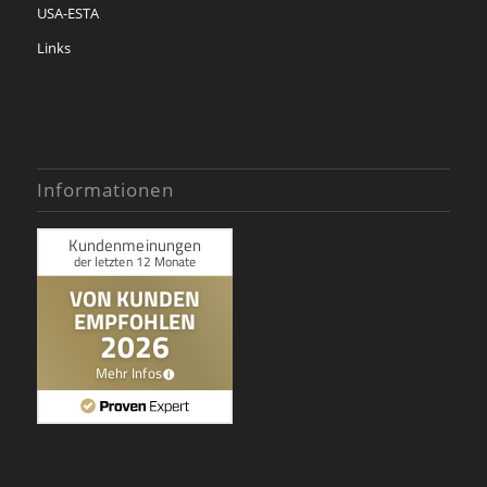
USA-ESTA
Links
Informationen