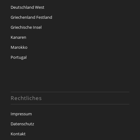
Deutschland West
Griechenland Festland
Griechische Insel
Kanaren
Marokko
Portugal
Rechtliches
Impressum
Datenschutz
Kontakt