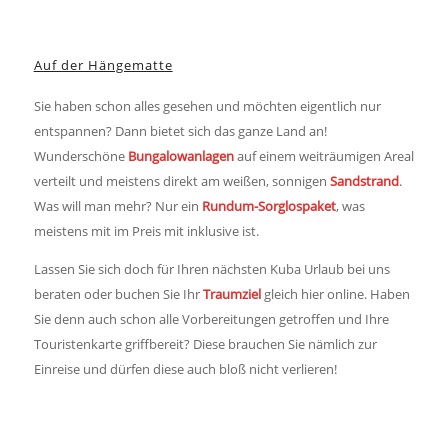
Auf der Hängematte
Sie haben schon alles gesehen und möchten eigentlich nur
entspannen? Dann bietet sich das ganze Land an!
Wunderschöne
Bungalowanlagen
auf einem weiträumigen Areal
verteilt und meistens direkt am weißen, sonnigen
Sandstrand
.
Was will man mehr? Nur ein
Rundum-Sorglospaket
, was
meistens mit im Preis mit inklusive ist.
Lassen Sie sich doch für Ihren nächsten Kuba Urlaub bei uns
beraten oder buchen Sie Ihr
Traumziel
gleich hier online. Haben
Sie denn auch schon alle Vorbereitungen getroffen und Ihre
Touristenkarte griffbereit? Diese brauchen Sie nämlich zur
Einreise und dürfen diese auch bloß nicht verlieren!