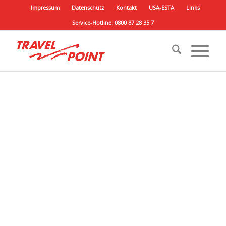
Impressum
Datenschutz
Kontakt
USA-ESTA
Links
Service-Hotline: 0800 87 28 35 7