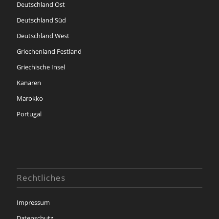
Deutschland Ost
Deutschland Süd
Deutschland West
Griechenland Festland
Griechische Insel
Kanaren
Marokko
Portugal
Rechtliches
Impressum
Datenschutz