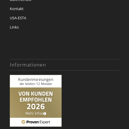
Kontakt
USA-ESTA
Links
Informationen