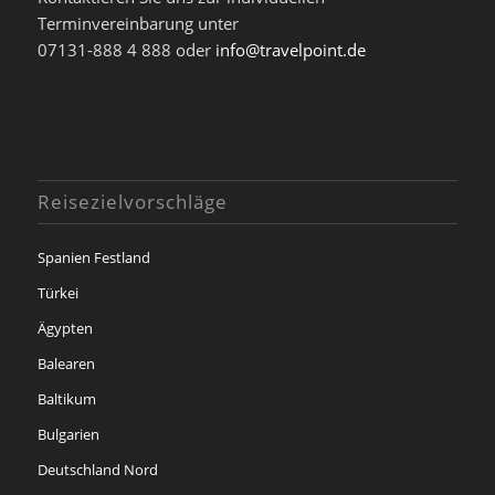
Terminvereinbarung unter
07131-888 4 888 oder
info@travelpoint.de
Reisezielvorschläge
Spanien Festland
Türkei
Ägypten
Balearen
Baltikum
Bulgarien
Deutschland Nord