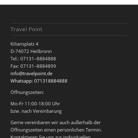
Travel Point
Kiliansplatz 4
D-74072 Heilbronn
Tel.: 07131–8884888
Fax: 07131–8884899
info@travelpoint.de
Whatsapp: 071318884888
Öffnungszeiten:
Mo-Fr 11:00-18:00 Uhr
bzw. nach Vereinbarung
Gerne vereinbaren wir auch außerhalb der
Öffnungszeiten einen persönlichen Termin.
Kontaktieren Sie uns zur individuellen