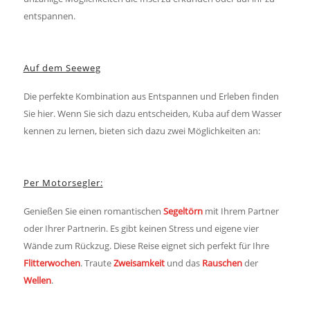
entspannen.
Auf dem Seeweg
Die perfekte Kombination aus Entspannen und Erleben finden
Sie hier. Wenn Sie sich dazu entscheiden, Kuba auf dem Wasser
kennen zu lernen, bieten sich dazu zwei Möglichkeiten an:
Per Motorsegler:
Genießen Sie einen romantischen
Segeltörn
mit Ihrem Partner
oder Ihrer Partnerin. Es gibt keinen Stress und eigene vier
Wände zum Rückzug. Diese Reise eignet sich perfekt für Ihre
Flitterwochen
. Traute
Zweisamkeit
und das
Rauschen
der
Wellen
.