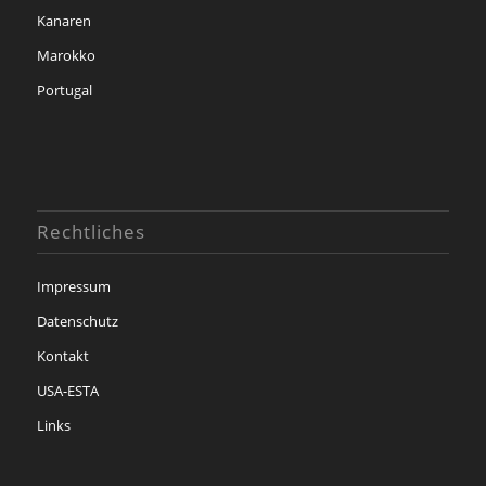
Kanaren
Marokko
Portugal
Rechtliches
Impressum
Datenschutz
Kontakt
USA-ESTA
Links