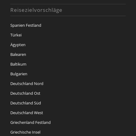
Reisezielvorschläge
Spanien Festland
Türkei
Ägypten
Balearen
Baltikum
Bulgarien
Deutschland Nord
Deutschland Ost
Deutschland Süd
Deutschland West
Griechenland Festland
Griechische Insel