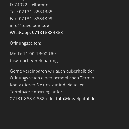
D-74072 Heilbronn
Tel.: 07131–8884888
Fax: 07131–8884899
info@travelpoint.de
Whatsapp: 071318884888
Öffnungszeiten:
Mo-Fr 11:00-18:00 Uhr
bzw. nach Vereinbarung
Gerne vereinbaren wir auch außerhalb der
Öffnungszeiten einen persönlichen Termin.
Kontaktieren Sie uns zur individuellen
Terminvereinbarung unter
07131-888 4 888 oder
info@travelpoint.de