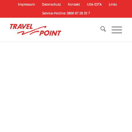
Impressum
Datenschutz
Kontakt
USA-ESTA
Links
Service-Hotline: 0800 87 28 35 7