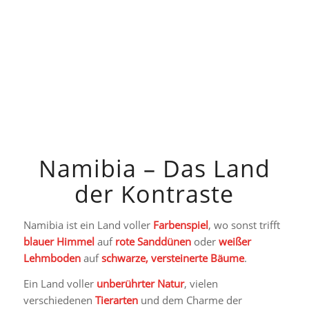
Namibia – Das Land
der Kontraste
Namibia ist ein Land voller
Farbenspiel
, wo sonst trifft
blauer Himmel
auf
rote Sanddünen
oder
weißer
Lehmboden
auf
schwarze, versteinerte Bäume
.
Ein Land voller
unberührter Natur
, vielen
verschiedenen
Tierarten
und dem Charme der