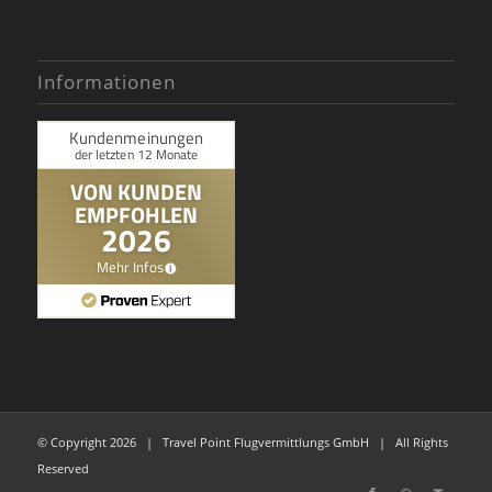
Informationen
© Copyright
2026 | Travel Point Flugvermittlungs GmbH | All Rights
Reserved