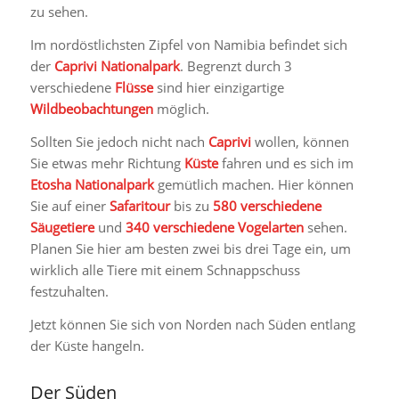
zu sehen.
Im nordöstlichsten Zipfel von Namibia befindet sich
der
Caprivi Nationalpark
. Begrenzt durch 3
verschiedene
Flüsse
sind hier einzigartige
Wildbeobachtungen
möglich.
Sollten Sie jedoch nicht nach
Caprivi
wollen, können
Sie etwas mehr Richtung
Küste
fahren und es sich im
Etosha Nationalpark
gemütlich machen. Hier können
Sie auf einer
Safaritour
bis zu
580 verschiedene
Säugetiere
und
340 verschiedene Vogelarten
sehen.
Planen Sie hier am besten zwei bis drei Tage ein, um
wirklich alle Tiere mit einem Schnappschuss
festzuhalten.
Jetzt können Sie sich von Norden nach Süden entlang
der Küste hangeln.
Der Süden