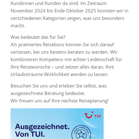
Kundinnen und Kunden da sind. Im Zeitraum
November 2024 bis Ende Oktober 2025 konnten wir in
verschiedenen Kategorien zeigen, was uns besonders
macht.
Was bedeutet das für Sie?
Als prämiertes Reisebüro können Sie sich darauf
verlassen, bei uns bestens beraten zu werden. Wir
kombinieren Kompetenz mit echter Leidenschaft für
Ihre Reisewünsche – und setzen alles daran, Ihre
Urlaubsträume Wirklichkeit werden zu lassen.
Besuchen Sie uns und erleben Sie selbst, was
ausgezeichnete Beratung bedeutet.
Wir freuen uns auf Ihre nächste Reiseplanung!