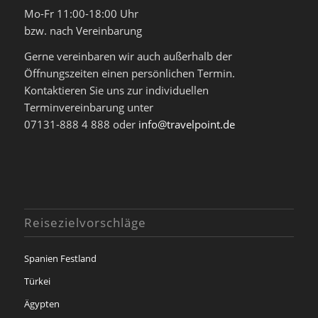
Mo-Fr 11:00-18:00 Uhr
bzw. nach Vereinbarung
Gerne vereinbaren wir auch außerhalb der
Öffnungszeiten einen persönlichen Termin.
Kontaktieren Sie uns zur individuellen
Terminvereinbarung unter
07131-888 4 888 oder
info@travelpoint.de
Reisezielvorschläge
Spanien Festland
Türkei
Ägypten