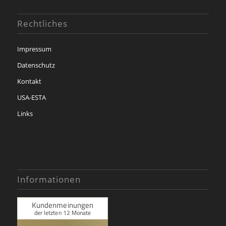
Rechtliches
Impressum
Datenschutz
Kontakt
USA-ESTA
Links
Informationen