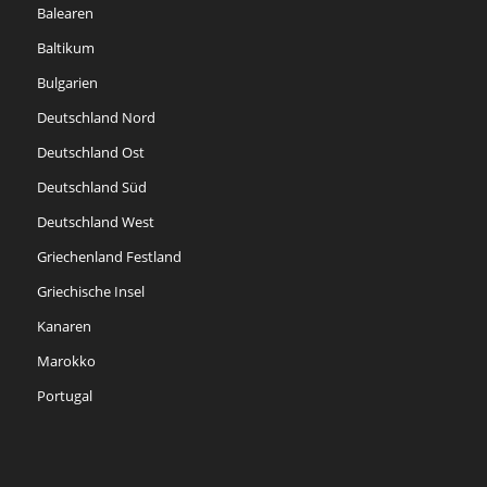
Balearen
Baltikum
Bulgarien
Deutschland Nord
Deutschland Ost
Deutschland Süd
Deutschland West
Griechenland Festland
Griechische Insel
Kanaren
Marokko
Portugal