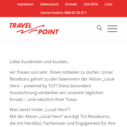
Impressum
Datenschutz
Kontakt
USA-ESTA
Links
Service-Hotline: 0800 87 28 35 7
Liebe Kundinnen und Kunden,
wir freuen uns sehr, Ihnen mitteilen zu dürfen: Unser
Reisebüro gehört zu den Gewinnern der Aktion „Local
Hero – powered by TUI“! Diese besondere
Auszeichnung verdanken wir unserem täglichen
Einsatz – und natürlich Ihrer Treue.
Was steckt hinter „Local Hero“?
Mit der Aktion „Local Hero“ würdigt TUI Reisebüros,
die mit Herzblut, Fachwissen und Engagement für ihre