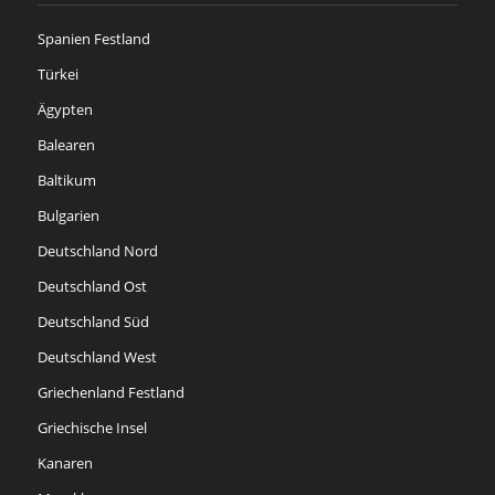
Spanien Festland
Türkei
Ägypten
Balearen
Baltikum
Bulgarien
Deutschland Nord
Deutschland Ost
Deutschland Süd
Deutschland West
Griechenland Festland
Griechische Insel
Kanaren