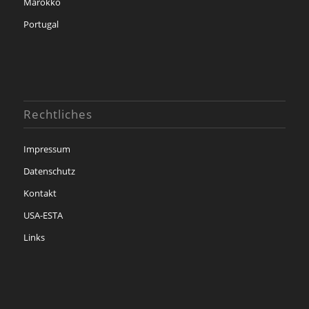
Marokko
Portugal
Rechtliches
Impressum
Datenschutz
Kontakt
USA-ESTA
Links