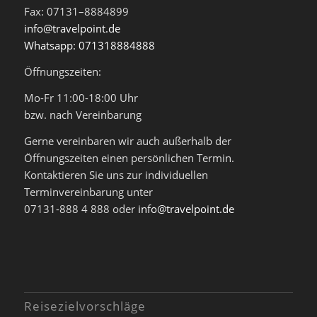
Fax: 07131–8884899
info@travelpoint.de
Whatsapp: 071318884888
Öffnungszeiten:
Mo-Fr 11:00-18:00 Uhr
bzw. nach Vereinbarung
Gerne vereinbaren wir auch außerhalb der
Öffnungszeiten einen persönlichen Termin.
Kontaktieren Sie uns zur individuellen
Terminvereinbarung unter
07131-888 4 888 oder
info@travelpoint.de
Reisezielvorschläge