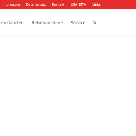
Impressum
Datenschutz
Kontakt
USA-ESTA
Links
reuzfahrten
Reisebausteine
Service