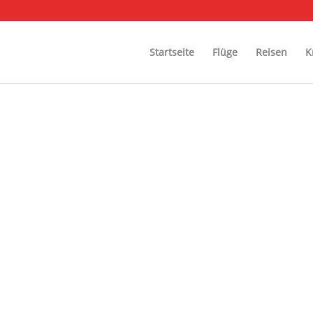
Startseite
Flüge
Reisen
K