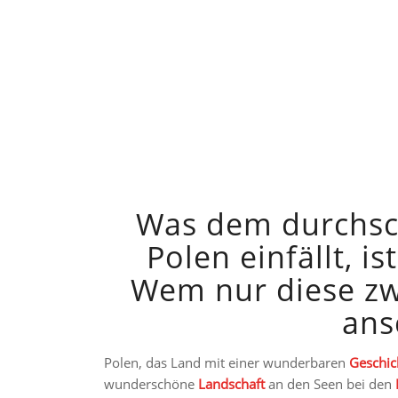
Was dem durchsc
Polen einfällt, 
Wem nur diese zw
ans
Polen, das Land mit einer wunderbaren
Geschic
wunderschöne
Landschaft
an den Seen bei den