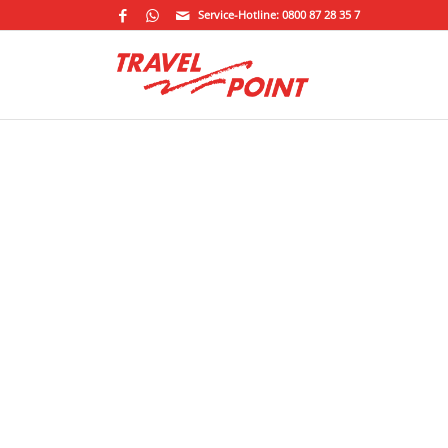
Service-Hotline: 0800 87 28 35 7