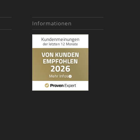
Informationen