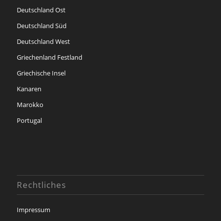
Deutschland Ost
Deutschland Süd
Deutschland West
Griechenland Festland
Griechische Insel
Kanaren
Marokko
Portugal
Rechtliches
Impressum