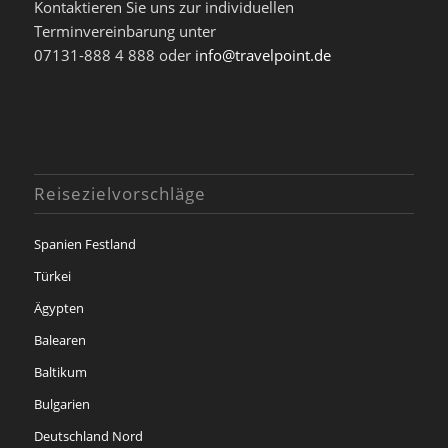
Kontaktieren Sie uns zur individuellen
Terminvereinbarung unter
07131-888 4 888 oder
info@travelpoint.de
Reisezielvorschläge
Spanien Festland
Türkei
Ägypten
Balearen
Baltikum
Bulgarien
Deutschland Nord