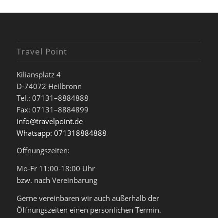
Travel Point
Kiliansplatz 4
D-74072 Heilbronn
Tel.: 07131–8884888
Fax: 07131–8884899
info@travelpoint.de
Whatsapp: 071318884888
Öffnungszeiten:
Mo-Fr 11:00-18:00 Uhr
bzw. nach Vereinbarung
Gerne vereinbaren wir auch außerhalb der
Öffnungszeiten einen persönlichen Termin.