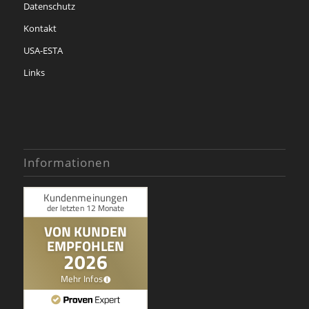
Datenschutz
Kontakt
USA-ESTA
Links
Informationen