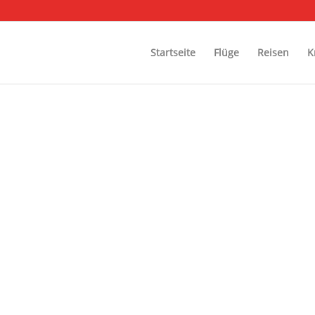
Startseite
Flüge
Reisen
K