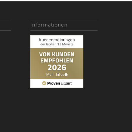
Informationen