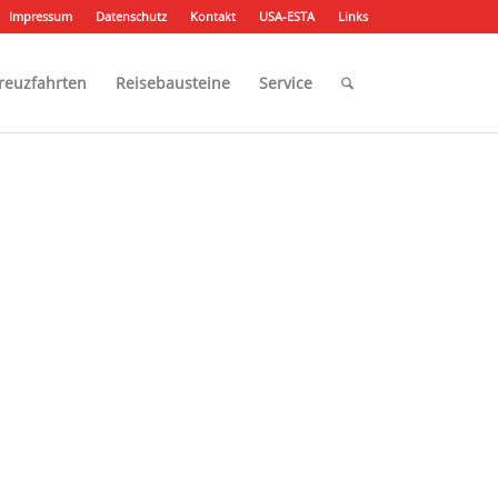
Impressum
Datenschutz
Kontakt
USA-ESTA
Links
reuzfahrten
Reisebausteine
Service