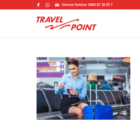
Service-Hotline: 0800 87 28 35 7