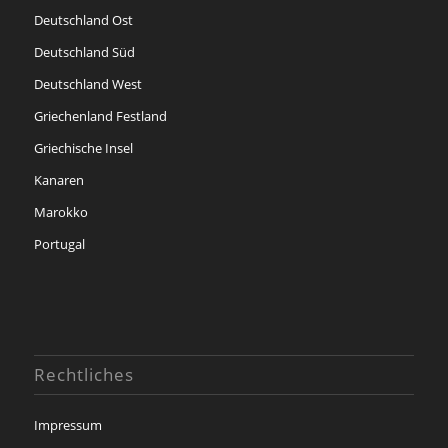
Deutschland Ost
Deutschland Süd
Deutschland West
Griechenland Festland
Griechische Insel
Kanaren
Marokko
Portugal
Rechtliches
Impressum