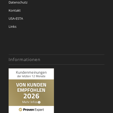
Datenschutz
Kontakt
USA-ESTA
Links
Informationen