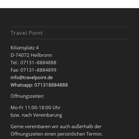
Travel Point
Kiliansplatz 4
D-74072 Heilbronn
Tel.: 07131–8884888
Fax: 07131–8884899
info@travelpoint.de
Whatsapp: 071318884888
Öffnungszeiten:
Mo-Fr 11:00-18:00 Uhr
bzw. nach Vereinbarung
Gerne vereinbaren wir auch außerhalb der
Öffnungszeiten einen persönlichen Termin.