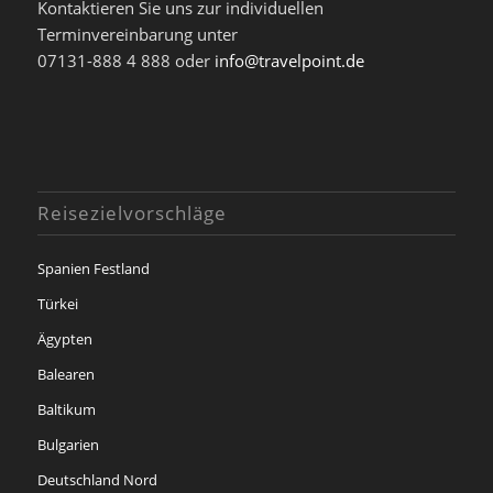
Kontaktieren Sie uns zur individuellen
Terminvereinbarung unter
07131-888 4 888 oder
info@travelpoint.de
Reisezielvorschläge
Spanien Festland
Türkei
Ägypten
Balearen
Baltikum
Bulgarien
Deutschland Nord