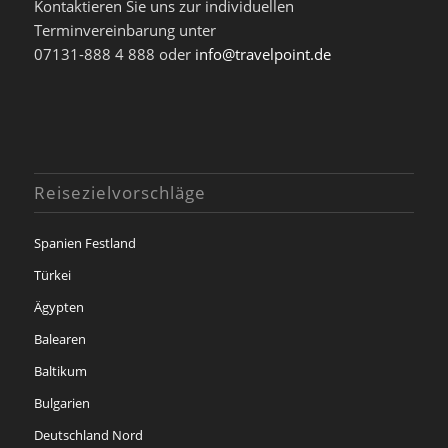
Kontaktieren Sie uns zur individuellen
Terminvereinbarung unter
07131-888 4 888 oder
info@travelpoint.de
Reisezielvorschläge
Spanien Festland
Türkei
Ägypten
Balearen
Baltikum
Bulgarien
Deutschland Nord