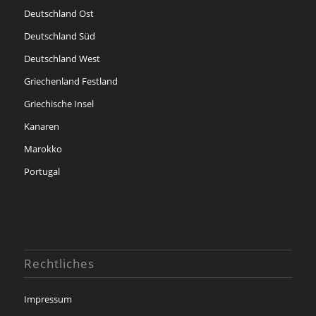
Deutschland Ost
Deutschland Süd
Deutschland West
Griechenland Festland
Griechische Insel
Kanaren
Marokko
Portugal
Rechtliches
Impressum