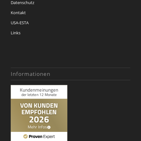
Datenschutz
Kontakt
USA-ESTA
Links
Informationen