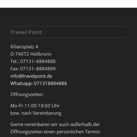
Travel Point
Kiliansplatz 4
D-74072 Heilbronn
Tel.: 07131–8884888
Fax: 07131–8884899
info@travelpoint.de
Whatsapp: 071318884888
Öffnungszeiten:
Mo-Fr 11:00-18:00 Uhr
bzw. nach Vereinbarung
Gerne vereinbaren wir auch außerhalb der
Öffnungszeiten einen persönlichen Termin.