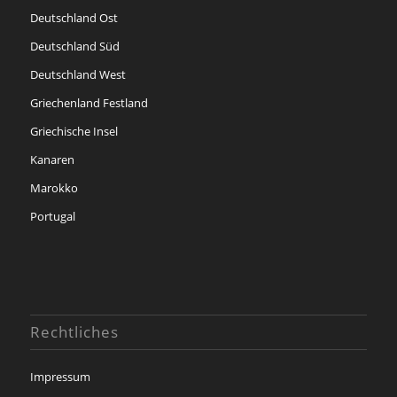
Deutschland Ost
Deutschland Süd
Deutschland West
Griechenland Festland
Griechische Insel
Kanaren
Marokko
Portugal
Rechtliches
Impressum