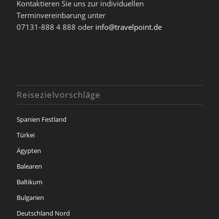
Kontaktieren Sie uns zur individuellen
Terminvereinbarung unter
07131-888 4 888 oder
info@travelpoint.de
Reisezielvorschläge
Spanien Festland
Türkei
Ägypten
Balearen
Baltikum
Bulgarien
Deutschland Nord