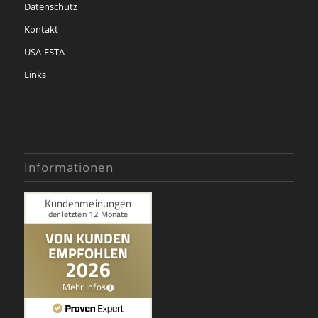
Datenschutz
Kontakt
USA-ESTA
Links
Informationen