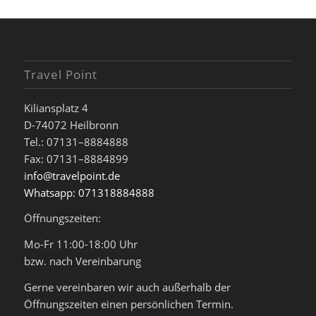
Travel Point
Kiliansplatz 4
D-74072 Heilbronn
Tel.: 07131–8884888
Fax: 07131–8884899
info@travelpoint.de
Whatsapp: 071318884888
Öffnungszeiten:
Mo-Fr 11:00-18:00 Uhr
bzw. nach Vereinbarung
Gerne vereinbaren wir auch außerhalb der
Öffnungszeiten einen persönlichen Termin.