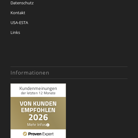
Datenschutz
Kontakt
USA-ESTA
Links
Informationen