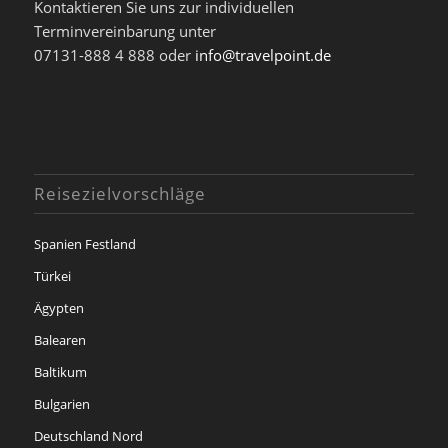
Kontaktieren Sie uns zur individuellen
Terminvereinbarung unter
07131-888 4 888 oder
info@travelpoint.de
Reisezielvorschläge
Spanien Festland
Türkei
Ägypten
Balearen
Baltikum
Bulgarien
Deutschland Nord