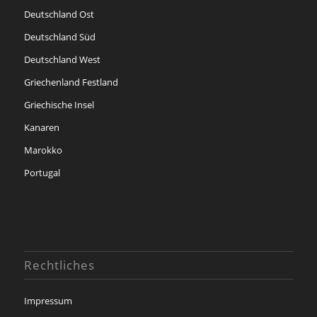
Deutschland Ost
Deutschland Süd
Deutschland West
Griechenland Festland
Griechische Insel
Kanaren
Marokko
Portugal
Rechtliches
Impressum