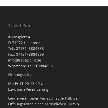
Travel Point
Kiliansplatz 4
D-74072 Heilbronn
Tel.: 07131–8884888
Fax: 07131–8884899
info@travelpoint.de
Whatsapp: 071318884888
Öffnungszeiten:
Mo-Fr 11:00-18:00 Uhr
bzw. nach Vereinbarung
Gerne vereinbaren wir auch außerhalb der
Öffnungszeiten einen persönlichen Termin.