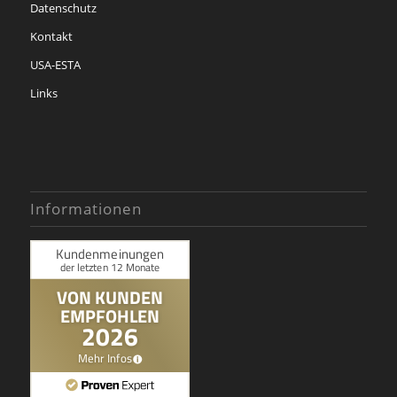
Datenschutz
Kontakt
USA-ESTA
Links
Informationen