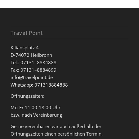
Travel Point
Kiliansplatz 4
D-74072 Heilbronn
Tel.: 07131–8884888
Fax: 07131–8884899
info@travelpoint.de
Whatsapp: 071318884888
Öffnungszeiten:
Mo-Fr 11:00-18:00 Uhr
bzw. nach Vereinbarung
Gerne vereinbaren wir auch außerhalb der
Öffnungszeiten einen persönlichen Termin.