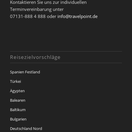
Kontaktieren Sie uns zur individuellen
Terminvereinbarung unter
07131-888 4 888 oder
info@travelpoint.de
Reisezielvorschläge
Spanien Festland
Türkei
Ägypten
Balearen
Baltikum
Bulgarien
Deutschland Nord