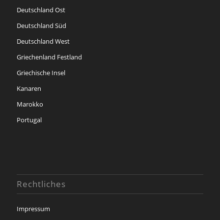
Deutschland Ost
Deutschland Süd
Deutschland West
Griechenland Festland
Griechische Insel
Kanaren
Marokko
Portugal
Rechtliches
Impressum