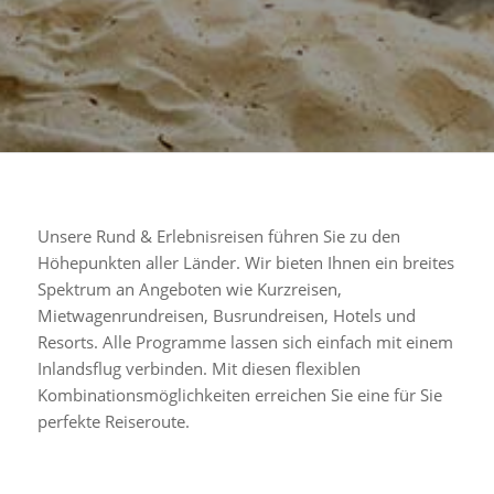
Unsere Rund & Erlebnisreisen führen Sie zu den
Höhepunkten aller Länder. Wir bieten Ihnen ein breites
Spektrum an Angeboten wie Kurzreisen,
Mietwagenrundreisen, Busrundreisen, Hotels und
Resorts. Alle Programme lassen sich einfach mit einem
Inlandsflug verbinden. Mit diesen flexiblen
Kombinationsmöglichkeiten erreichen Sie eine für Sie
perfekte Reiseroute.