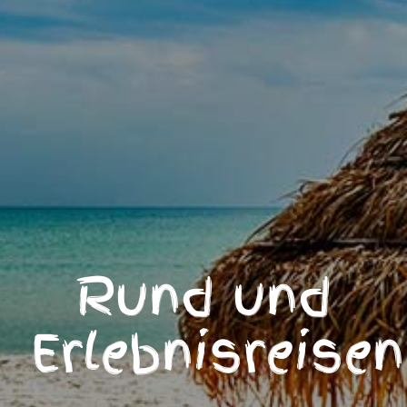
Rund und
Erlebnisreisen