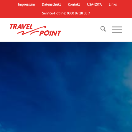
Impressum
Datenschutz
Kontakt
USA-ESTA
Links
Service-Hotline: 0800 87 28 35 7