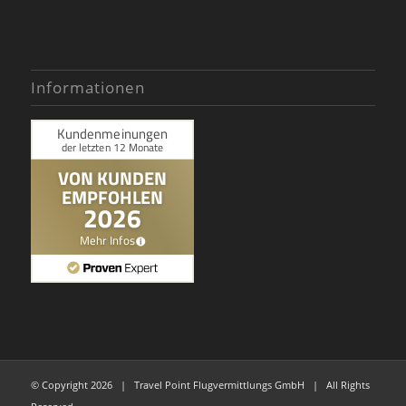
Informationen
© Copyright
2026 | Travel Point Flugvermittlungs GmbH | All Rights