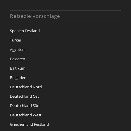
Reisezielvorschläge
Spanien Festland
Türkei
Ägypten
Balearen
Baltikum
Bulgarien
Deutschland Nord
Deutschland Ost
Deutschland Süd
Deutschland West
Griechenland Festland