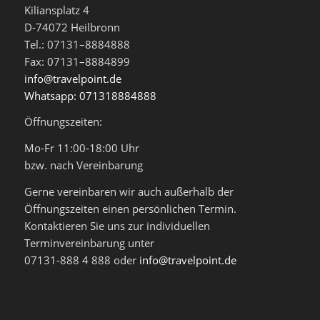
Kiliansplatz 4
D-74072 Heilbronn
Tel.: 07131–8884888
Fax: 07131–8884899
info@travelpoint.de
Whatsapp: 071318884888
Öffnungszeiten:
Mo-Fr 11:00-18:00 Uhr
bzw. nach Vereinbarung
Gerne vereinbaren wir auch außerhalb der
Öffnungszeiten einen persönlichen Termin.
Kontaktieren Sie uns zur individuellen
Terminvereinbarung unter
07131-888 4 888 oder
info@travelpoint.de