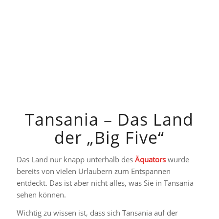
Tansania – Das Land
der „Big Five“
Das Land nur knapp unterhalb des
Äquators
wurde
bereits von vielen Urlaubern zum Entspannen
entdeckt. Das ist aber nicht alles, was Sie in Tansania
sehen können.
Wichtig zu wissen ist, dass sich Tansania auf der