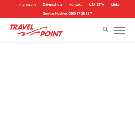
Impressum
Datenschutz
Kontakt
USA-ESTA
Links
Service-Hotline: 0800 87 28 35 7