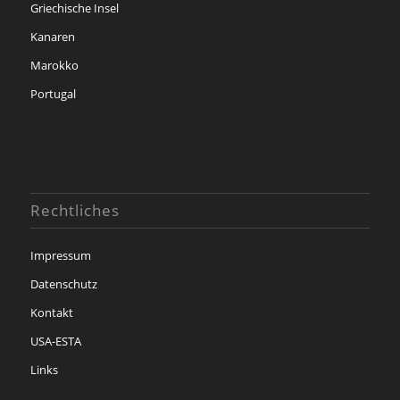
Griechische Insel
Kanaren
Marokko
Portugal
Rechtliches
Impressum
Datenschutz
Kontakt
USA-ESTA
Links