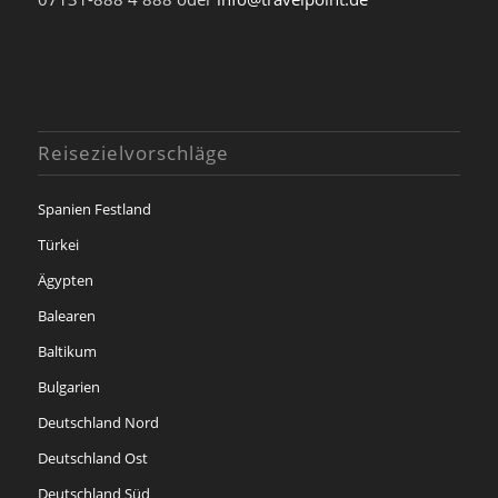
Reisezielvorschläge
Spanien Festland
Türkei
Ägypten
Balearen
Baltikum
Bulgarien
Deutschland Nord
Deutschland Ost
Deutschland Süd