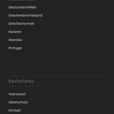
Deutschland West
Griechenland Festland
Griechische Insel
Kanaren
Marokko
Portugal
Rechtliches
Impressum
Datenschutz
Kontakt