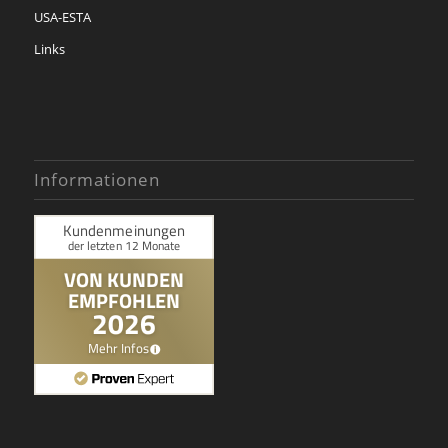
USA-ESTA
Links
Informationen